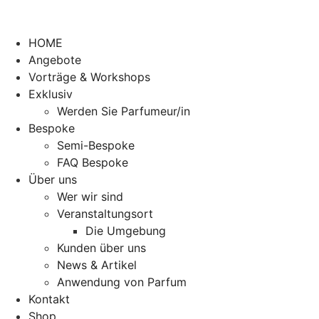
HOME
Angebote
Vorträge & Workshops
Exklusiv
Werden Sie Parfumeur/in
Bespoke
Semi-Bespoke
FAQ Bespoke
Über uns
Wer wir sind
Veranstaltungsort
Die Umgebung
Kunden über uns
News & Artikel
Anwendung von Parfum
Kontakt
Shop