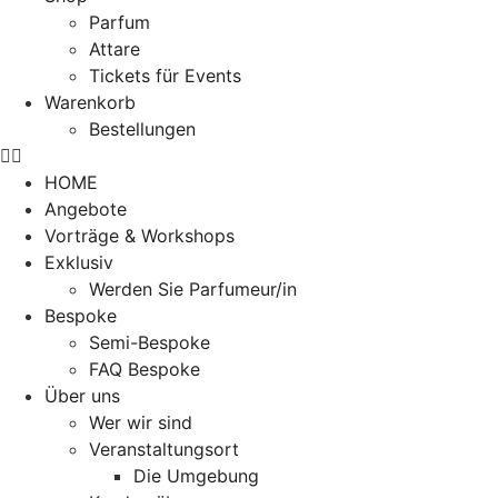
Parfum
Attare
Tickets für Events
Warenkorb
Bestellungen
HOME
Angebote
Vorträge & Workshops
Exklusiv
Werden Sie Parfumeur/in
Bespoke
Semi-Bespoke
FAQ Bespoke
Über uns
Wer wir sind
Veranstaltungsort
Die Umgebung