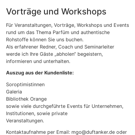
Vorträge und Workshops
Für Veranstaltungen, Vorträge, Workshops und Events
rund um das Thema Parfüm und authentische
Rohstoffe können Sie uns buchen.
Als erfahrener Redner, Coach und Seminarleiter
werde ich Ihre Gäste „abholen“ begeistern,
informieren und unterhalten.
Auszug aus der Kundenliste:
Soroptimistinnen
Galeria
Bibliothek Orange
sowie viele durchgeführte Events für Unternehmen,
Institutionen, sowie private
Veranstaltungen.
Kontaktaufnahme per Email: mgo@duftanker.de oder