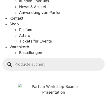
Kunden über uns
News & Artikel
Anwendung von Parfum
Kontakt
Shop
Parfum
Attare
Tickets für Events
Warenkorb
Bestellungen