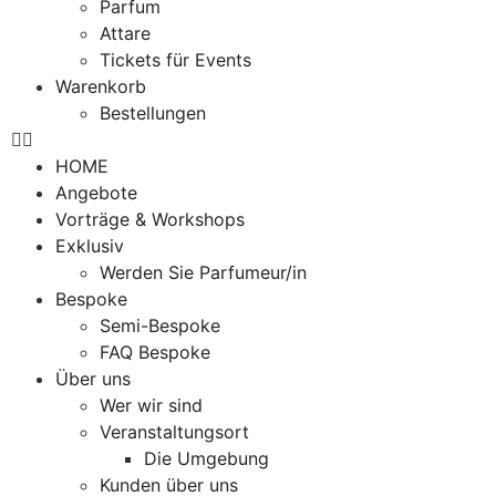
Parfum
Attare
Tickets für Events
Warenkorb
Bestellungen
HOME
Angebote
Vorträge & Workshops
Exklusiv
Werden Sie Parfumeur/in
Bespoke
Semi-Bespoke
FAQ Bespoke
Über uns
Wer wir sind
Veranstaltungsort
Die Umgebung
Kunden über uns