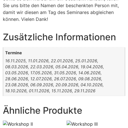
Sie uns bitte den Namen der beschenkten Person mit,
damit wir diesen am Tag des Seminares abgleichen
können. Vielen Dank!
Zusätzliche Informationen
Termine
16.11.2025, 11.01.2026, 22.01.2026, 25.01.2026,
08.03.2026, 22.03.2026, 05.04.2026, 19.04.2026,
03.05.2026, 17.05.2026, 31.05.2026, 14.06.2026,
28.06.2026, 12.07.2026, 26.07.2026, 09.08.2026,
23.08.2026, 06.09.2026, 20.09.2026, 04.10.2026,
18.10.2026, 01.11.2026, 15.11.2026, 29.11.2026
Ähnliche Produkte