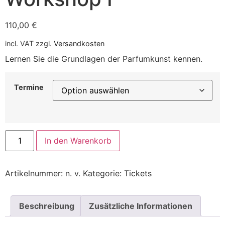
110,00
€
incl. VAT
zzgl.
Versandkosten
Lernen Sie die Grundlagen der Parfumkunst kennen.
Termine
In den Warenkorb
Artikelnummer:
n. v.
Kategorie:
Tickets
Beschreibung
Zusätzliche Informationen