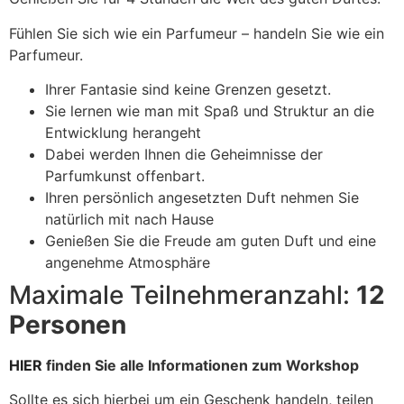
Fühlen Sie sich wie ein Parfumeur – handeln Sie wie ein
Parfumeur.
Ihrer Fantasie sind keine Grenzen gesetzt.
Sie lernen wie man mit Spaß und Struktur an die
Entwicklung herangeht
Dabei werden Ihnen die Geheimnisse der
Parfumkunst offenbart.
Ihren persönlich angesetzten Duft nehmen Sie
natürlich mit nach Hause
Genießen Sie die Freude am guten Duft und eine
angenehme Atmosphäre
Maximale Teilnehmeranzahl:
12
Personen
HIER
finden Sie alle Informationen zum Workshop
Sollte es sich hierbei um ein Geschenk handeln, teilen