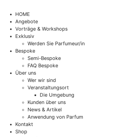
HOME
Angebote
Vorträge & Workshops
Exklusiv
Werden Sie Parfumeur/in
Bespoke
Semi-Bespoke
FAQ Bespoke
Über uns
Wer wir sind
Veranstaltungsort
Die Umgebung
Kunden über uns
News & Artikel
Anwendung von Parfum
Kontakt
Shop