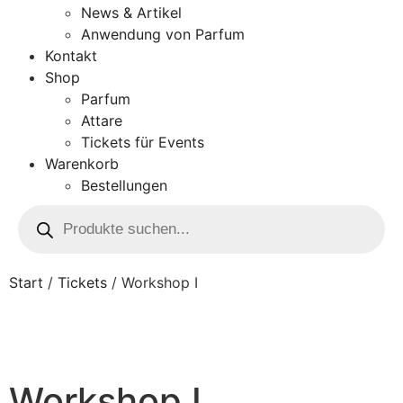
News & Artikel
Anwendung von Parfum
Kontakt
Shop
Parfum
Attare
Tickets für Events
Warenkorb
Bestellungen
Start
/
Tickets
/ Workshop I
Workshop I