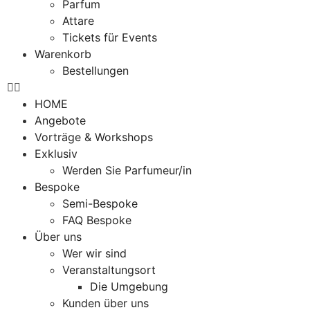
Parfum
Attare
Tickets für Events
Warenkorb
Bestellungen
HOME
Angebote
Vorträge & Workshops
Exklusiv
Werden Sie Parfumeur/in
Bespoke
Semi-Bespoke
FAQ Bespoke
Über uns
Wer wir sind
Veranstaltungsort
Die Umgebung
Kunden über uns