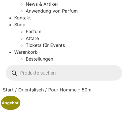
News & Artikel
Anwendung von Parfum
Kontakt
Shop
Parfum
Attare
Tickets für Events
Warenkorb
Bestellungen
Start
/
Orientalisch
/ Pour Homme – 50ml
Angebot!