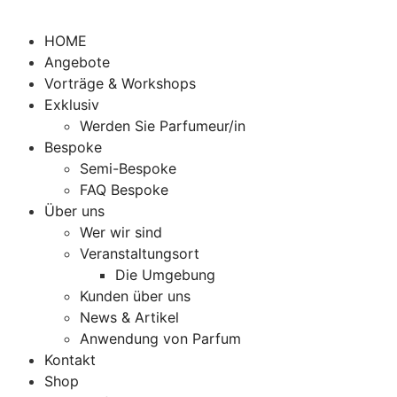
HOME
Angebote
Vorträge & Workshops
Exklusiv
Werden Sie Parfumeur/in
Bespoke
Semi-Bespoke
FAQ Bespoke
Über uns
Wer wir sind
Veranstaltungsort
Die Umgebung
Kunden über uns
News & Artikel
Anwendung von Parfum
Kontakt
Shop