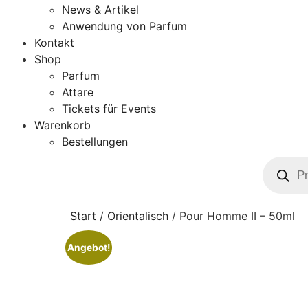
News & Artikel
Anwendung von Parfum
Kontakt
Shop
Parfum
Attare
Tickets für Events
Warenkorb
Bestellungen
Start
/
Orientalisch
/ Pour Homme II – 50ml
Angebot!