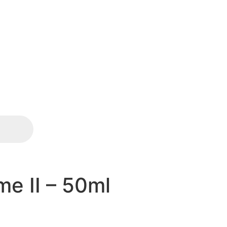
e II – 50ml