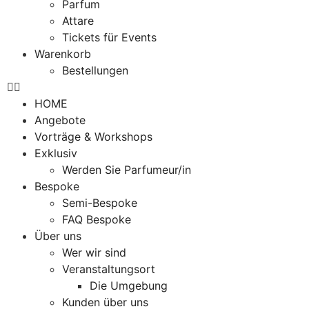
Parfum
Attare
Tickets für Events
Warenkorb
Bestellungen
HOME
Angebote
Vorträge & Workshops
Exklusiv
Werden Sie Parfumeur/in
Bespoke
Semi-Bespoke
FAQ Bespoke
Über uns
Wer wir sind
Veranstaltungsort
Die Umgebung
Kunden über uns