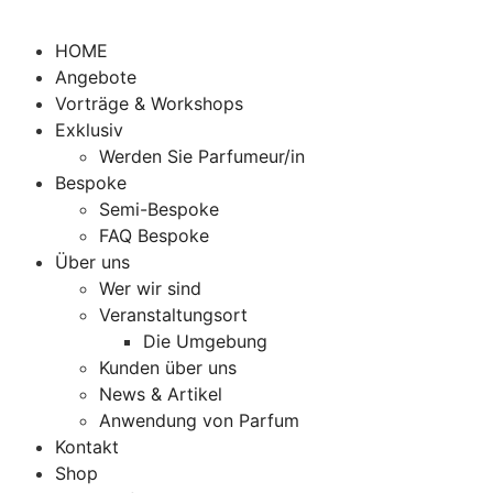
HOME
Angebote
Vorträge & Workshops
Exklusiv
Werden Sie Parfumeur/in
Bespoke
Semi-Bespoke
FAQ Bespoke
Über uns
Wer wir sind
Veranstaltungsort
Die Umgebung
Kunden über uns
News & Artikel
Anwendung von Parfum
Kontakt
Shop