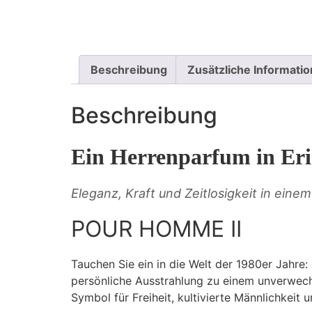
Beschreibung
Zusätzliche Informati
Beschreibung
Ein Herrenparfum in Eri
Eleganz, Kraft und Zeitlosigkeit in eine
POUR HOMME II
Tauchen Sie ein in die Welt der 1980er Jahre
persönliche Ausstrahlung zu einem unverwechs
Symbol für Freiheit, kultivierte Männlichkeit 