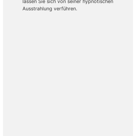
lassen Sie sich von seiner hypnotischen
Ausstrahlung verführen.