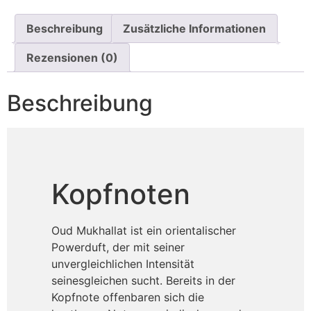
Beschreibung
Zusätzliche Informationen
Rezensionen (0)
Beschreibung
Kopfnoten
Oud Mukhallat ist ein orientalischer
Powerduft, der mit seiner
unvergleichlichen Intensität
seinesgleichen sucht. Bereits in der
Kopfnote offenbaren sich die