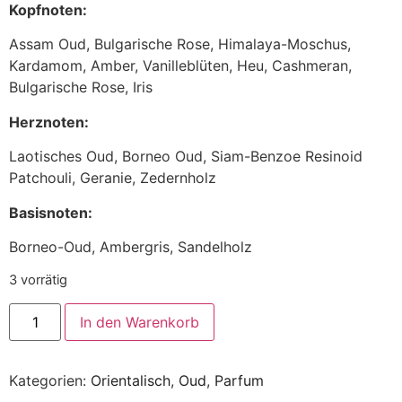
Kopfnoten:
Assam Oud, Bulgarische Rose, Himalaya-Moschus,
Kardamom, Amber, Vanilleblüten, Heu, Cashmeran,
Bulgarische Rose, Iris
Herznoten:
Laotisches Oud, Borneo Oud, Siam-Benzoe Resinoid
Patchouli, Geranie, Zedernholz
Basisnoten:
Borneo-Oud, Ambergris, Sandelholz
3 vorrätig
In den Warenkorb
Kategorien:
Orientalisch
,
Oud
,
Parfum