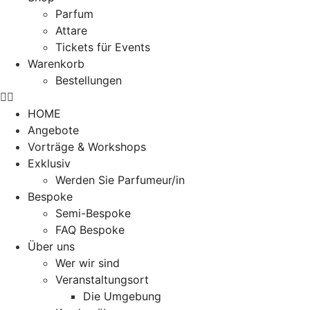
Parfum
Attare
Tickets für Events
Warenkorb
Bestellungen
HOME
Angebote
Vorträge & Workshops
Exklusiv
Werden Sie Parfumeur/in
Bespoke
Semi-Bespoke
FAQ Bespoke
Über uns
Wer wir sind
Veranstaltungsort
Die Umgebung