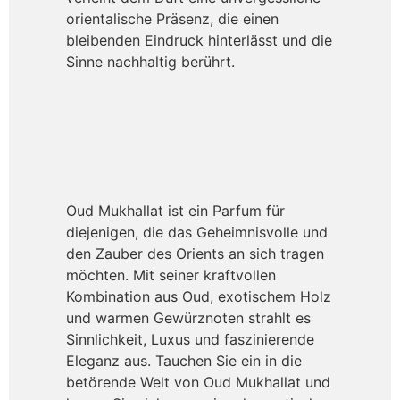
orientalische Präsenz, die einen
bleibenden Eindruck hinterlässt und die
Sinne nachhaltig berührt.
Oud Mukhallat ist ein Parfum für
diejenigen, die das Geheimnisvolle und
den Zauber des Orients an sich tragen
möchten. Mit seiner kraftvollen
Kombination aus Oud, exotischem Holz
und warmen Gewürznoten strahlt es
Sinnlichkeit, Luxus und faszinierende
Eleganz aus. Tauchen Sie ein in die
betörende Welt von Oud Mukhallat und