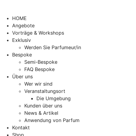
HOME
Angebote
Vorträge & Workshops
Exklusiv
Werden Sie Parfumeur/in
Bespoke
Semi-Bespoke
FAQ Bespoke
Über uns
Wer wir sind
Veranstaltungsort
Die Umgebung
Kunden über uns
News & Artikel
Anwendung von Parfum
Kontakt
Shop