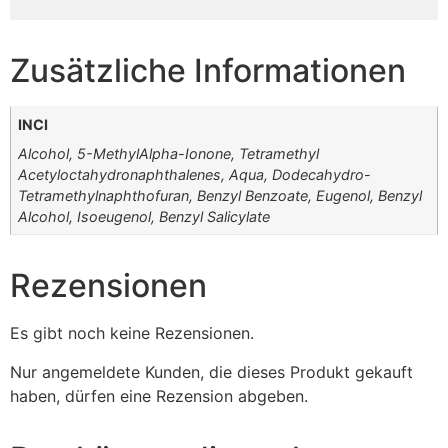
Zusätzliche Informationen
INCI
Alcohol, 5-MethylAlpha-Ionone, Tetramethyl
Acetyloctahydronaphthalenes, Aqua, Dodecahydro-
Tetramethylnaphthofuran, Benzyl Benzoate, Eugenol, Benzyl
Alcohol, Isoeugenol, Benzyl Salicylate
Rezensionen
Es gibt noch keine Rezensionen.
Nur angemeldete Kunden, die dieses Produkt gekauft
haben, dürfen eine Rezension abgeben.