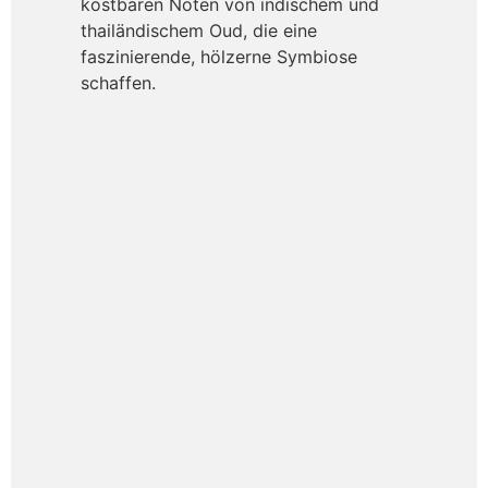
kostbaren Noten von indischem und
thailändischem Oud, die eine
faszinierende, hölzerne Symbiose
schaffen.