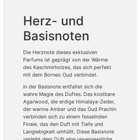
Herz- und
Basisnoten
Die Herznote dieses exklusiven
Parfums ist geprägt von der Wärme
des Kaschmirholzes, das sich perfekt
mit dem Borneo Oud verbindet.
In der Basisnote entfaltet sich die
wahre Magie des Duftes. Das kostbare
Agarwood, die erdige Himalaya-Zeder,
der warme Amber und das Oud Prachin
verbinden sich zu einem fesselnden
Finale, das den Duft mit Tiefe und
Langlebigkeit umhüllt. Diese Basisnote
verleiht dem Duft eine unvergessliche