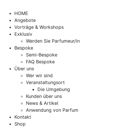
HOME
Angebote
Vorträge & Workshops
Exklusiv
Werden Sie Parfumeur/in
Bespoke
Semi-Bespoke
FAQ Bespoke
Über uns
Wer wir sind
Veranstaltungsort
Die Umgebung
Kunden über uns
News & Artikel
Anwendung von Parfum
Kontakt
Shop