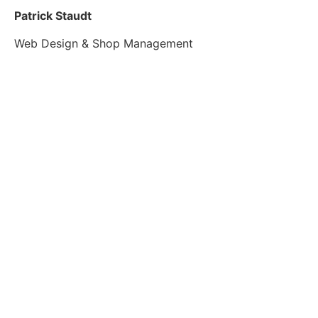
Patrick Staudt
Web Design & Shop Management