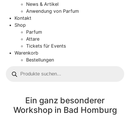
News & Artikel
Anwendung von Parfum
Kontakt
Shop
Parfum
Attare
Tickets für Events
Warenkorb
Bestellungen
Ein ganz besonderer
Workshop in Bad Homburg