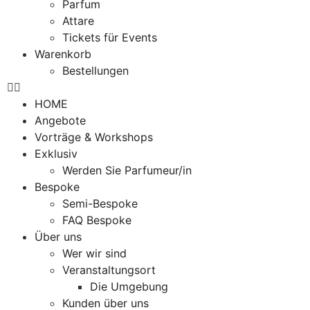
Parfum
Attare
Tickets für Events
Warenkorb
Bestellungen
HOME
Angebote
Vorträge & Workshops
Exklusiv
Werden Sie Parfumeur/in
Bespoke
Semi-Bespoke
FAQ Bespoke
Über uns
Wer wir sind
Veranstaltungsort
Die Umgebung
Kunden über uns