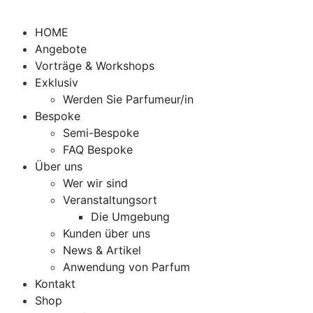
HOME
Angebote
Vorträge & Workshops
Exklusiv
Werden Sie Parfumeur/in
Bespoke
Semi-Bespoke
FAQ Bespoke
Über uns
Wer wir sind
Veranstaltungsort
Die Umgebung
Kunden über uns
News & Artikel
Anwendung von Parfum
Kontakt
Shop