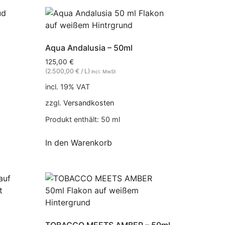
Aqua Andalusia – 50ml
125,00
€
(2.500,00 € / L)
incl. MwSt
incl. 19% VAT
zzgl.
Versandkosten
Produkt enthält: 50
ml
In den Warenkorb