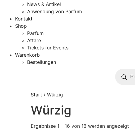
News & Artikel
Anwendung von Parfum
Kontakt
Shop
Parfum
Attare
Tickets für Events
Warenkorb
Bestellungen
Start
/ Würzig
Würzig
Ergebnisse 1 – 16 von 18 werden angezeigt