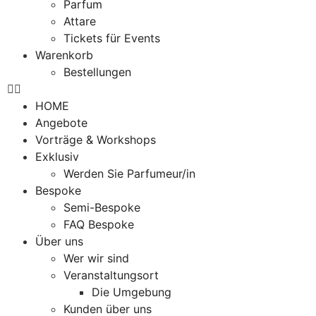
Parfum
Attare
Tickets für Events
Warenkorb
Bestellungen
HOME
Angebote
Vorträge & Workshops
Exklusiv
Werden Sie Parfumeur/in
Bespoke
Semi-Bespoke
FAQ Bespoke
Über uns
Wer wir sind
Veranstaltungsort
Die Umgebung
Kunden über uns